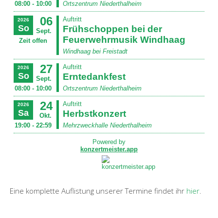
Eine komplette Auflistung unserer Termine findet ihr
hier
.