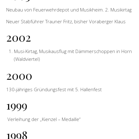
Neubau von Feuerwehrdepot und Musikheim. 2. Musikirtag
Neuer Stabführer Trauner Fritz, bisher Voraberger Klaus
2002
Musi-Kirtag, Musikausflug mit Dämmerschoppen in Horn
(Waldviertel)
2000
130-jähriges Gründungsfest mit 5. Hallenfest
1999
Verleihung der „Kienzel – Medaille“
1998