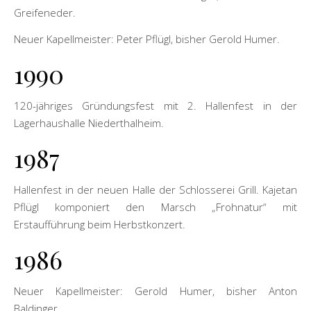
Greifeneder.
Neuer Kapellmeister: Peter Pflügl, bisher Gerold Humer.
1990
120-jähriges Gründungsfest mit 2. Hallenfest in der
Lagerhaushalle Niederthalheim.
1987
Hallenfest in der neuen Halle der Schlosserei Grill. Kajetan
Pflügl komponiert den Marsch „Frohnatur“ mit
Erstaufführung beim Herbstkonzert.
1986
Neuer Kapellmeister: Gerold Humer, bisher Anton
Baldinger