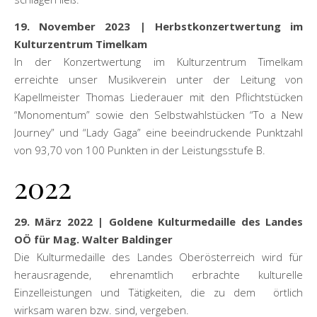
19. November 2023 | Herbstkonzertwertung im
Kulturzentrum Timelkam
In der Konzertwertung im Kulturzentrum Timelkam
erreichte unser Musikverein unter der Leitung von
Kapellmeister Thomas Liederauer mit den Pflichtstücken
“Monomentum” sowie den Selbstwahlstücken “To a New
Journey” und “Lady Gaga” eine beeindruckende Punktzahl
von 93,70 von 100 Punkten in der Leistungsstufe B.
2022
29. März 2022 | Goldene Kulturmedaille des Landes
OÖ für Mag. Walter Baldinger
Die Kulturmedaille des Landes Oberösterreich wird für
herausragende, ehrenamtlich erbrachte kulturelle
Einzelleistungen und Tätigkeiten, die zu dem örtlich
wirksam waren bzw. sind, vergeben.