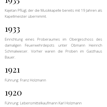
Kajetan Pflügl, der die Musikkapelle bereits mit 19 Jahren als
Kapellmeister übernimmt.
1933
Einrichtung eines Proberaumes im Obergeschoss des
damaligen Feuerwehrdepots unter Obmann Heinrich
Schmalwieser. Vorher waren die Proben im Gasthaus
Bauer.
1921
Führung: Franz Holzmann
1920
Führung: Lebensmittelkaufmann Karl Holzmann