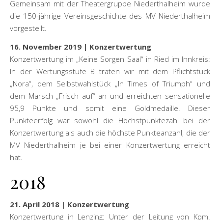
Gemeinsam mit der Theatergruppe Niederthalheim wurde
die 150-jährige Vereinsgeschichte des MV Niederthalheim
vorgestellt.
16. November 2019 | Konzertwertung
Konzertwertung im „Keine Sorgen Saal“ in Ried im Innkreis:
In der Wertungsstufe B traten wir mit dem Pflichtstück
„Nora“, dem Selbstwahlstück „In Times of Triumph“ und
dem Marsch „Frisch auf“ an und erreichten sensationelle
95,9 Punkte und somit eine Goldmedaille. Dieser
Punkteerfolg war sowohl die Höchstpunktezahl bei der
Konzertwertung als auch die höchste Punkteanzahl, die der
MV Niederthalheim je bei einer Konzertwertung erreicht
hat.
2018
21. April 2018 | Konzertwertung
Konzertwertung in Lenzing: Unter der Leitung von Kpm.