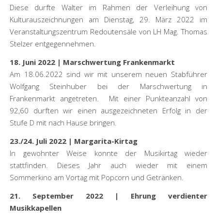
Diese durfte Walter im Rahmen der Verleihung von
Kulturauszeichnungen am Dienstag, 29. März 2022 im
Veranstaltungszentrum Redoutensäle von LH Mag. Thomas
Stelzer entgegennehmen.
18. Juni 2022 | Marschwertung Frankenmarkt
Am 18.06.2022 sind wir mit unserem neuen Stabführer
Wolfgang Steinhuber bei der Marschwertung in
Frankenmarkt angetreten. Mit einer Punkteanzahl von
92,60 durften wir einen ausgezeichneten Erfolg in der
Stufe D mit nach Hause bringen.
23./24. Juli 2022 | Margarita-Kirtag
In gewohnter Weise konnte der Musikirtag wieder
stattfinden. Dieses Jahr auch wieder mit einem
Sommerkino am Vortag mit Popcorn und Getränken.
21. September 2022 | Ehrung verdienter
Musikkapellen