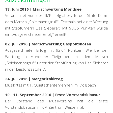
18. Juni 2016 | Marschwertung Mondsee
Veranstaltet von der TMK Tiefgraben; In der Stufe D mit
dem Marsch „Spielmannsgruß“. Erstmals bei einer Wertung
mit Stabführerin Lisa Sieberer; Mit 90,35 Punkten wurde
ein „Ausgezeichneter Erfolg“ erzielt!
02. Juli 2016 | Marschwertung Gaspoltshofen
Ausgezeichneter Erfolg mit 92,64 Punkten! Wie bei der
Wertung in Mondsee/ Tiefgraben mit dem Marsch
„Spielmannsgruß“ unter der Stabführung von Lisa Sieberer
in der Leistungsstufe D.
24. Juli 2016 | Margaritakirtag
Musikirtag mit 1. Quietschentenrennen im Kroißbach
10. -11. September 2016 | Erste Vorstandsklausur
Der Vorstand des Musikvereins hält die erste
Vorstandsklausur im KIM Zentrum Weibern ab.