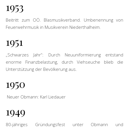
1953
Beitritt zum OÖ. Blasmusikverband. Umbenennung von
Feuerwehrmusik in Musikverein Niederthalheim.
1951
„Schwarzes Jahr“: Durch Neuuniformierung entstand
enorme Finanzbelastung, durch Viehseuche blieb die
Unterstützung der Bevölkerung aus.
1950
Neuer Obmann: Karl Liedauer
1949
80-jähriges Gründungsfest unter Obmann und