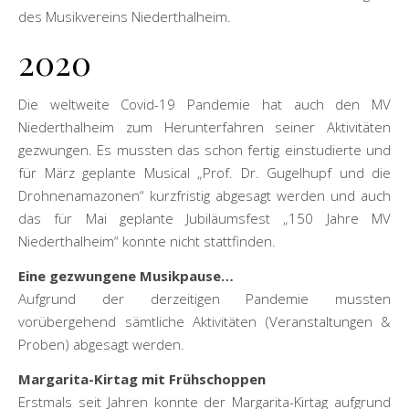
des Musikvereins Niederthalheim.
2020
Die weltweite Covid-19 Pandemie hat auch den MV
Niederthalheim zum Herunterfahren seiner Aktivitäten
gezwungen. Es mussten das schon fertig einstudierte und
für März geplante Musical „Prof. Dr. Gugelhupf und die
Drohnenamazonen“ kurzfristig abgesagt werden und auch
das für Mai geplante Jubiläumsfest „150 Jahre MV
Niederthalheim“ konnte nicht stattfinden.
Eine gezwungene Musikpause…
Aufgrund der derzeitigen Pandemie mussten
vorübergehend sämtliche Aktivitäten (Veranstaltungen &
Proben) abgesagt werden.
Margarita-Kirtag mit Frühschoppen
Erstmals seit Jahren konnte der Margarita-Kirtag aufgrund