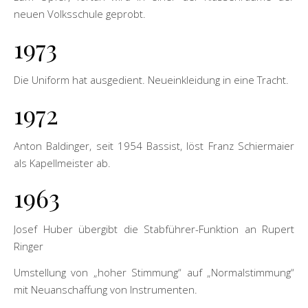
neuen Volksschule geprobt.
1973
Die Uniform hat ausgedient. Neueinkleidung in eine Tracht.
1972
Anton Baldinger, seit 1954 Bassist, löst Franz Schiermaier
als Kapellmeister ab.
1963
Josef Huber übergibt die Stabführer-Funktion an Rupert
Ringer
Umstellung von „hoher Stimmung“ auf „Normalstimmung“
mit Neuanschaffung von Instrumenten.