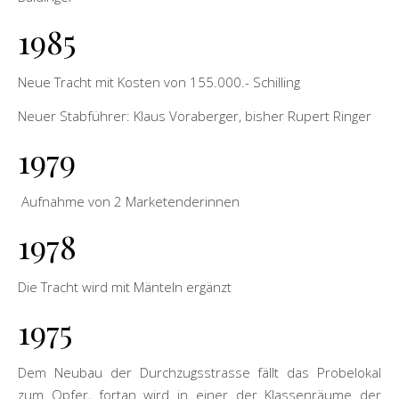
1985
Neue Tracht mit Kosten von 155.000.- Schilling
Neuer Stabführer: Klaus Voraberger, bisher Rupert Ringer
1979
Aufnahme von 2 Marketenderinnen
1978
Die Tracht wird mit Mänteln ergänzt
1975
Dem Neubau der Durchzugsstrasse fällt das Probelokal
zum Opfer, fortan wird in einer der Klassenräume der