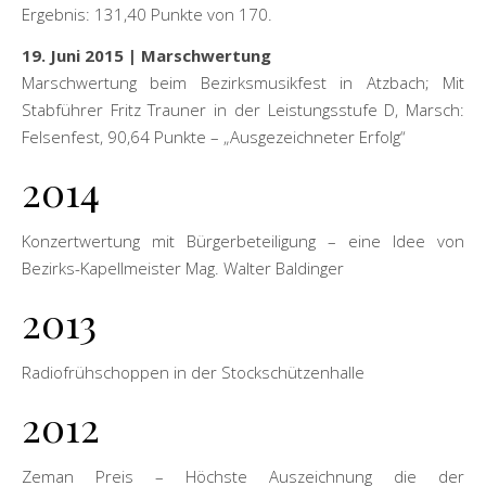
Ergebnis: 131,40 Punkte von 170.
19. Juni 2015 | Marschwertung
Marschwertung beim Bezirksmusikfest in Atzbach; Mit
Stabführer Fritz Trauner in der Leistungsstufe D, Marsch:
Felsenfest, 90,64 Punkte – „Ausgezeichneter Erfolg“
2014
Konzertwertung mit Bürgerbeteiligung – eine Idee von
Bezirks-Kapellmeister Mag. Walter Baldinger
2013
Radiofrühschoppen in der Stockschützenhalle
2012
Zeman Preis – Höchste Auszeichnung die der