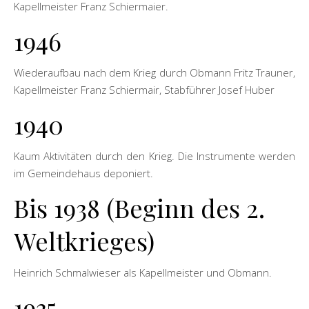
Kapellmeister Franz Schiermaier.
1946
Wiederaufbau nach dem Krieg durch Obmann Fritz Trauner,
Kapellmeister Franz Schiermair, Stabführer Josef Huber
1940
Kaum Aktivitäten durch den Krieg. Die Instrumente werden
im Gemeindehaus deponiert.
Bis 1938 (Beginn des 2.
Weltkrieges)
Heinrich Schmalwieser als Kapellmeister und Obmann.
1935