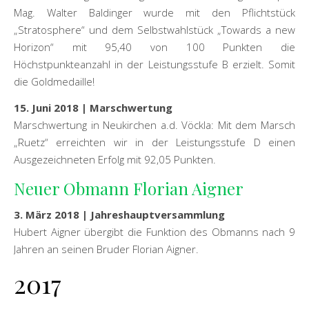
Mag. Walter Baldinger wurde mit den Pflichtstück
„Stratosphere“ und dem Selbstwahlstück „Towards a new
Horizon“ mit 95,40 von 100 Punkten die
Höchstpunkteanzahl in der Leistungsstufe B erzielt. Somit
die Goldmedaille!
15. Juni 2018 | Marschwertung
Marschwertung in Neukirchen a.d. Vöckla: Mit dem Marsch
„Ruetz“ erreichten wir in der Leistungsstufe D einen
Ausgezeichneten Erfolg mit 92,05 Punkten.
Neuer Obmann Florian Aigner
3. März 2018 | Jahreshauptversammlung
Hubert Aigner übergibt die Funktion des Obmanns nach 9
Jahren an seinen Bruder Florian Aigner.
2017