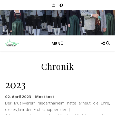
MENÜ
Chronik
2023
02. April 2023 | Mostkost
Der Musikverein Niederthalheim hatte erneut die Ehre,
dieses Jahr den Frühschoppen der LJ