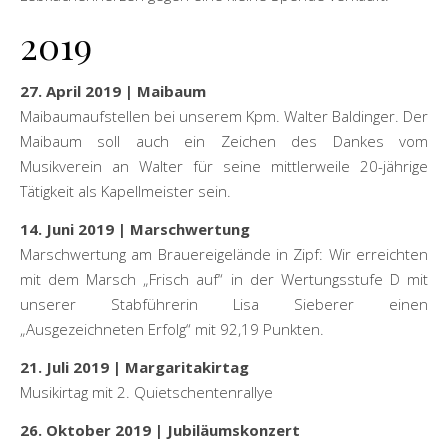
2019
27. April 2019 | Maibaum
Maibaumaufstellen bei unserem Kpm. Walter Baldinger. Der
Maibaum soll auch ein Zeichen des Dankes vom
Musikverein an Walter für seine mittlerweile 20-jährige
Tätigkeit als Kapellmeister sein.
14. Juni 2019 | Marschwertung
Marschwertung am Brauereigelände in Zipf: Wir erreichten
mit dem Marsch „Frisch auf“ in der Wertungsstufe D mit
unserer Stabführerin Lisa Sieberer einen
„Ausgezeichneten Erfolg“ mit 92,19 Punkten.
21. Juli 2019 | Margaritakirtag
Musikirtag mit 2. Quietschentenrallye
26. Oktober 2019 | Jubiläumskonzert