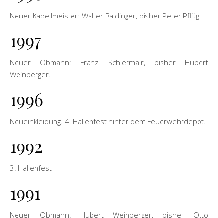
Neuer Kapellmeister: Walter Baldinger, bisher Peter Pflügl
1997
Neuer Obmann: Franz Schiermair, bisher Hubert
Weinberger.
1996
Neueinkleidung. 4. Hallenfest hinter dem Feuerwehrdepot.
1992
3. Hallenfest
1991
Neuer Obmann: Hubert Weinberger, bisher Otto