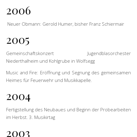
2006
Neuer Obmann: Gerold Humer, bisher Franz Schiermair
2005
Gemeinschaftskonzert Jugendblasorchester
Niederthalheim und Kohlgrube in Wolfsegg
Music and Fire: Eröffnung und Segnung des gemeinsamen
Heimes für Feuerwehr und Musikkapelle.
2004
Fertigstellung des Neubaues und Beginn der Probearbeiten
im Herbst. 3. Musikirtag
2003