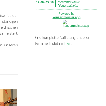
ise ist der
 ständigen
eichischen
gemeistert,
Eine komplette Auflistung unserer
Termine findet ihr
hier
.
on unseren