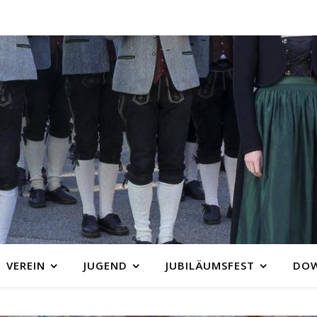
VEREIN
JUGEND
JUBILÄUMSFEST
DO