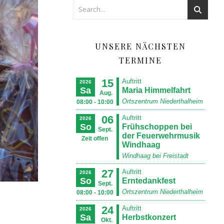
UNSERE NÄCHSTEN
TERMINE