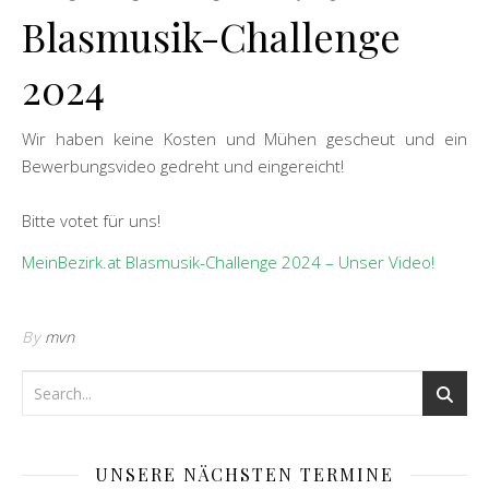
Blasmusik-Challenge
2024
Wir haben keine Kosten und Mühen gescheut und ein
Bewerbungsvideo gedreht und eingereicht!
Bitte votet für uns!
MeinBezirk.at Blasmusik-Challenge 2024 – Unser Video!
By
mvn
UNSERE NÄCHSTEN TERMINE