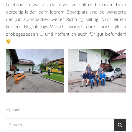
Letztendlich war es doch viel zu still und einsam beim
derzeitig leider sehr leerem Sportplatz und so wanderte
das Jubiläumsbankerl weiter Richtung Kaiting. Nach einem
kurzen Begrüßungs-Marsch wurde dann auch gleich
probegesessen … und hoffentlich auch für gut befunden!
By
mvn