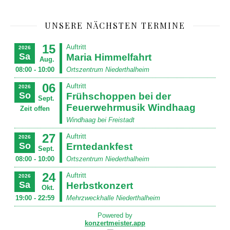
UNSERE NÄCHSTEN TERMINE